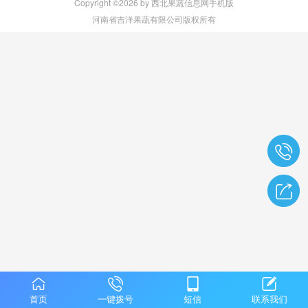
Copyright ©2026 by 西北果蔬信息网手机版
河南省吉洋果蔬有限公司版权所有
首页
一键拨号
短信
联系我们