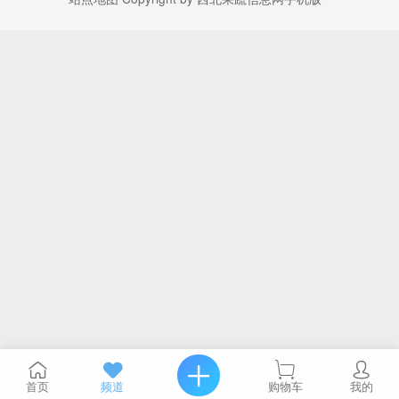
首页
频道
购物车
我的